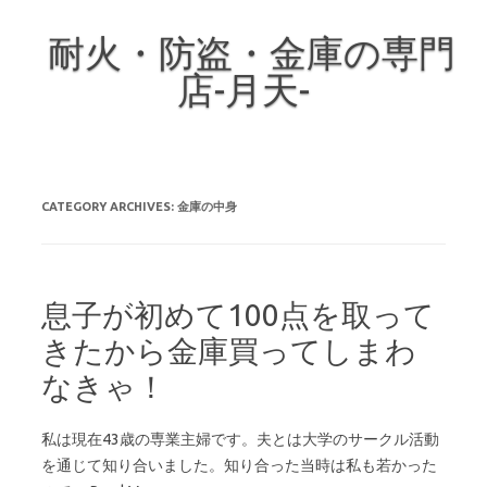
耐火・防盗・金庫の専門
店-月天-
Skip to content
CATEGORY ARCHIVES:
金庫の中身
息子が初めて100点を取って
きたから金庫買ってしまわ
なきゃ！
私は現在43歳の専業主婦です。夫とは大学のサークル活動
を通じて知り合いました。知り合った当時は私も若かった