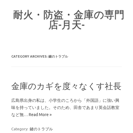
耐火・防盗・金庫の専門
店-月天-
Skip to content
CATEGORY ARCHIVES:
鍵のトラブル
金庫のカギを度々なくす社長
広島県出身の私は、小学生のころから「外国語」に強い興
味を持っていました。そのため、田舎であまり英会話教室
など無…
Read More »
Category:
鍵のトラブル